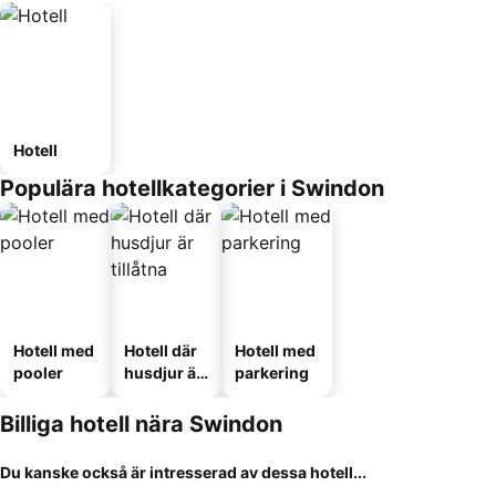
Hotell
Populära hotellkategorier i Swindon
Hotell med
Hotell där
Hotell med
pooler
husdjur är
parkering
tillåtna
Billiga hotell nära Swindon
Du kanske också är intresserad av dessa hotell...