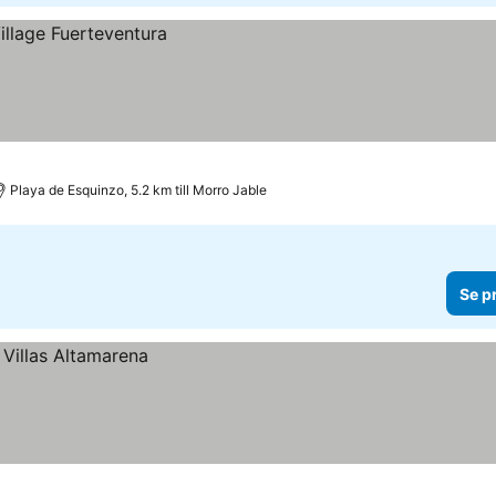
Playa de Esquinzo, 5.2 km till Morro Jable
Se p