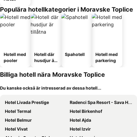
Populära hotellkategorier i Moravske Toplice
Hotell med
Hotell där
Spahotell
Hotell med
pooler
husdjur är
parkering
tillåtna
Billiga hotell nära Moravske Toplice
Du kanske också är intresserad av dessa hotell...
Hotel Livada Prestige
Radenci Spa Resort - Sava Hotels & Resorts
Hotel Termal
Hotel Birkenhof
Hotel Belmur
Hotel Ajda
Hotel Vivat
Hotel Izvir