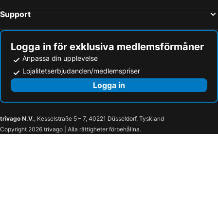
Support
Logga in för exklusiva medlemsförmåner
Anpassa din upplevelse
Lojalitetserbjudanden/medlemspriser
Logga in
trivago N.V.
, Kesselstraße 5 – 7, 40221 Düsseldorf, Tyskland
Copyright 2026 trivago | Alla rättigheter förbehållna.