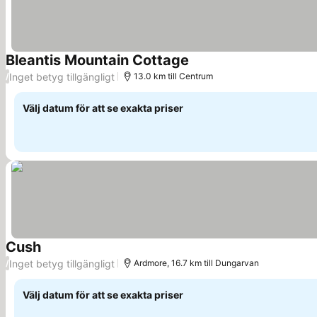
Bleantis Mountain Cottage
Inget betyg tillgängligt
/
13.0 km till Centrum
Välj datum för att se exakta priser
Cush
Inget betyg tillgängligt
/
Ardmore, 16.7 km till Dungarvan
Välj datum för att se exakta priser