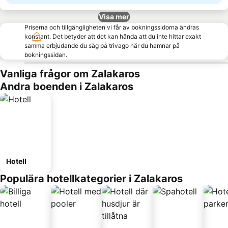
Visa mer
Priserna och tillgängligheten vi får av bokningssidorna ändras
konstant. Det betyder att det kan hända att du inte hittar exakt
samma erbjudande du såg på trivago när du hamnar på
bokningssidan.
Vanliga frågor om Zalakaros
Andra boenden i Zalakaros
Hotell
Populära hotellkategorier i Zalakaros