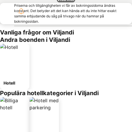
Priserna och tillgängligheten vi får av bokningssidorna ändras
konstant. Det betyder att det kan hända att du inte hittar exakt
samma erbjudande du såg på trivago när du hamnar på
bokningssidan.
Vanliga frågor om Viljandi
Andra boenden i Viljandi
Hotell
Populära hotellkategorier i Viljandi