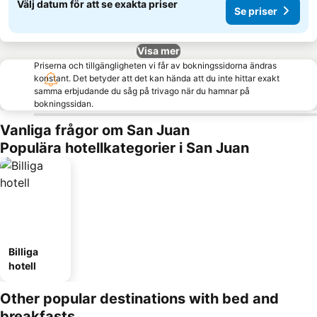
Välj datum för att se exakta priser
Se priser
Visa mer
Priserna och tillgängligheten vi får av bokningssidorna ändras
konstant. Det betyder att det kan hända att du inte hittar exakt
samma erbjudande du såg på trivago när du hamnar på
bokningssidan.
Vanliga frågor om San Juan
Populära hotellkategorier i San Juan
Billiga
hotell
Other popular destinations with bed and
breakfasts