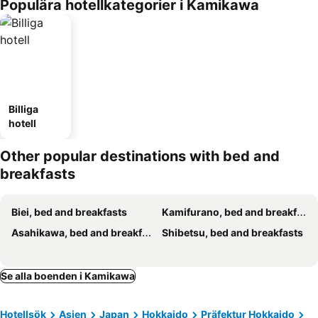
Populära hotellkategorier i Kamikawa
Billiga
hotell
Other popular destinations with bed and
breakfasts
Biei, bed and breakfasts
Kamifurano, bed and breakfasts
Asahikawa, bed and breakfasts
Shibetsu, bed and breakfasts
Se alla boenden i Kamikawa
Hotellsök
Asien
Japan
Hokkaido
Präfektur Hokkaido