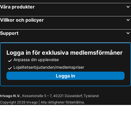
Våra produkter
Villkor och policyer
Support
Logga in för exklusiva medlemsförmåner
Anpassa din upplevelse
Lojalitetserbjudanden/medlemspriser
Logga in
trivago N.V.
, Kesselstraße 5 – 7, 40221 Düsseldorf, Tyskland
Copyright 2026 trivago | Alla rättigheter förbehållna.