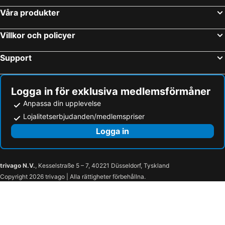
Våra produkter
Villkor och policyer
Support
Logga in för exklusiva medlemsförmåner
Anpassa din upplevelse
Lojalitetserbjudanden/medlemspriser
Logga in
trivago N.V.
, Kesselstraße 5 – 7, 40221 Düsseldorf, Tyskland
Copyright 2026 trivago | Alla rättigheter förbehållna.