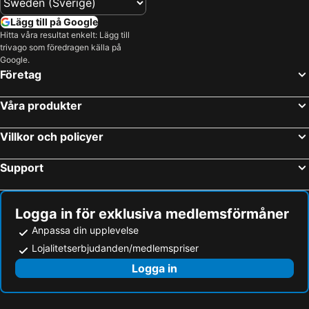
Lägg till på Google
Hitta våra resultat enkelt: Lägg till
trivago som föredragen källa på
Google.
Företag
Våra produkter
Villkor och policyer
Support
Logga in för exklusiva medlemsförmåner
Anpassa din upplevelse
Lojalitetserbjudanden/medlemspriser
Logga in