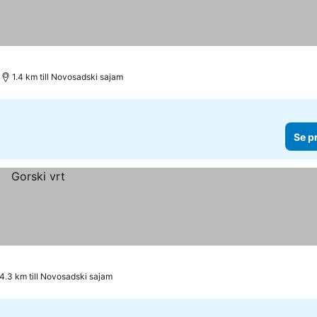
1.4 km till Novosadski sajam
Se p
4.3 km till Novosadski sajam