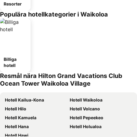
Resorter
Populära hotellkategorier i Waikoloa
Billiga
hotell
Resmål nära Hilton Grand Vacations Club
Ocean Tower Waikoloa Village
Hotell Kailua-Kona
Hotell Waikoloa
Hotell Hilo
Hotell Volcano
Hotell Kamuela
Hotell Pepeekeo
Hotell Hana
Hotell Holualoa
Hotell Hawi