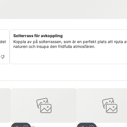
Solterrass för avkoppling
 det
Koppla av på solterrassen, som är en perfekt plats att njuta a
naturen och insupa den fridfulla atmosfären.