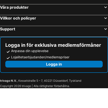
Våra produkter
Villkor och policyer
Support
Logga in för exklusiva medlemsförmåner
Anpassa din upplevelse
Lojalitetserbjudanden/medlemspriser
Logga in
trivago N.V.
, Kesselstraße 5 – 7, 40221 Düsseldorf, Tyskland
Copyright 2026 trivago | Alla rättigheter förbehållna.