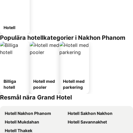
Hotell
Populära hotellkategorier i Nakhon Phanom
Billiga
Hotell med
Hotell med
hotell
pooler
parkering
Resmål nära Grand Hotel
Hotell Nakhon Phanom
Hotell Sakhon Nakhon
Hotell Mukdahan
Hotell Savannakhet
Hotell Thakek