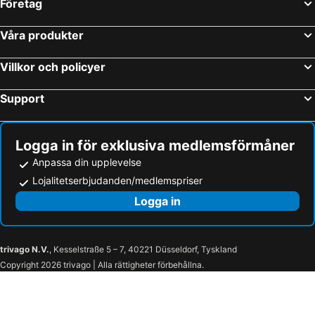
Företag
Våra produkter
Villkor och policyer
Support
Logga in för exklusiva medlemsförmåner
Anpassa din upplevelse
Lojalitetserbjudanden/medlemspriser
Logga in
trivago N.V.
, Kesselstraße 5 – 7, 40221 Düsseldorf, Tyskland
Copyright 2026 trivago | Alla rättigheter förbehållna.